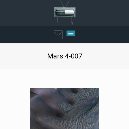
Mars 4-007