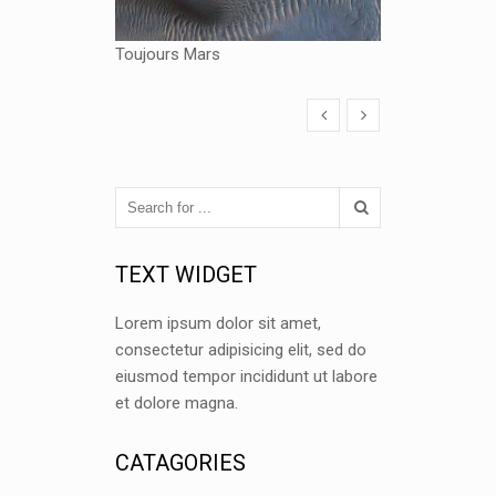
Toujours Mars
TEXT WIDGET
Lorem ipsum dolor sit amet,
consectetur adipisicing elit, sed do
eiusmod tempor incididunt ut labore
et dolore magna.
CATAGORIES