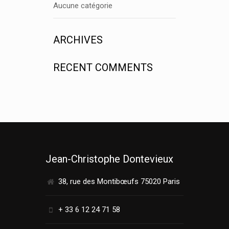
Aucune catégorie
ARCHIVES
RECENT COMMENTS
Jean-Christophe Dontevieux
38, rue des Montibœufs 75020 Paris
+ 33 6 12 24 71 58