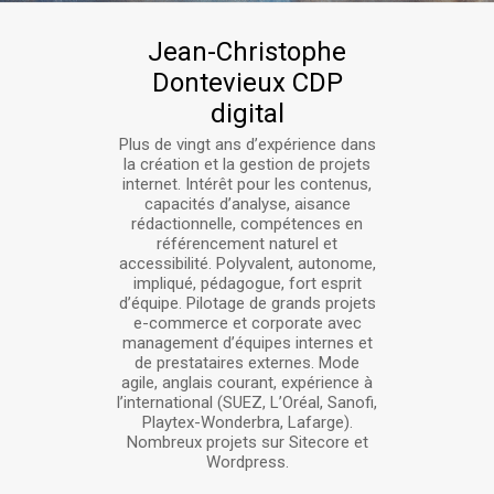
Jean-Christophe
Dontevieux CDP
digital
Plus de vingt ans d’expérience dans
la création et la gestion de projets
internet. Intérêt pour les contenus,
capacités d’analyse, aisance
rédactionnelle, compétences en
référencement naturel et
accessibilité. Polyvalent, autonome,
impliqué, pédagogue, fort esprit
d’équipe. Pilotage de grands projets
e-commerce et corporate avec
management d’équipes internes et
de prestataires externes. Mode
agile, anglais courant, expérience à
l’international (SUEZ, L’Oréal, Sanofi,
Playtex-Wonderbra, Lafarge).
Nombreux projets sur Sitecore et
Wordpress.