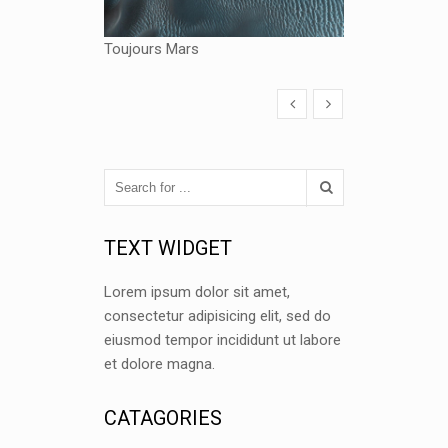
Toujours Mars
TEXT WIDGET
Lorem ipsum dolor sit amet,
consectetur adipisicing elit, sed do
eiusmod tempor incididunt ut labore
et dolore magna.
CATAGORIES