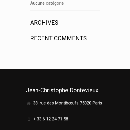
Aucune catégorie
ARCHIVES
RECENT COMMENTS
Jean-Christophe Dontevieux
38, rue des Montibœufs 75020 Paris
+ 33 6 12 24 71 58