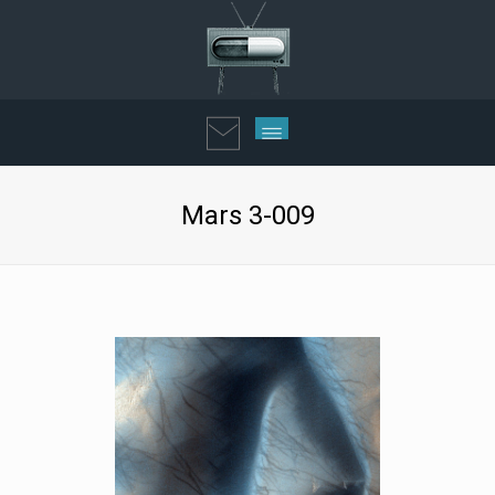
Mars 3-009