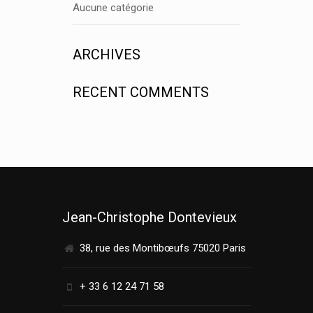
Aucune catégorie
ARCHIVES
RECENT COMMENTS
Jean-Christophe Dontevieux
38, rue des Montibœufs 75020 Paris
+ 33 6 12 24 71 58