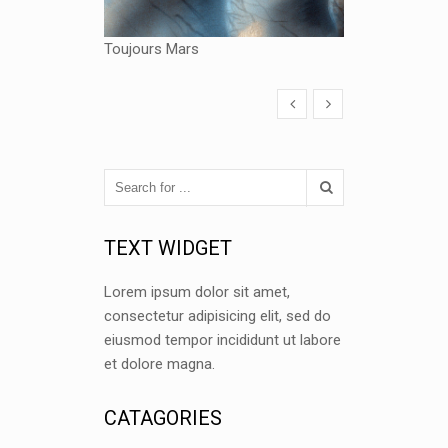
Toujours Mars
TEXT WIDGET
Lorem ipsum dolor sit amet,
consectetur adipisicing elit, sed do
eiusmod tempor incididunt ut labore
et dolore magna.
CATAGORIES