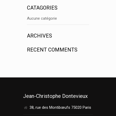
CATAGORIES
Aucune catégorie
ARCHIVES
RECENT COMMENTS
Jean-Christophe Dontevieux
38, rue des Montibœufs 75020 Paris