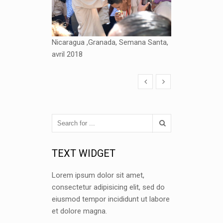
Nicaragua ,Granada, Semana Santa,
avril 2018
TEXT WIDGET
Lorem ipsum dolor sit amet,
consectetur adipisicing elit, sed do
eiusmod tempor incididunt ut labore
et dolore magna.