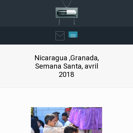
Nicaragua ,Granada,
Semana Santa, avril
2018