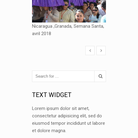
Nicaragua ,Granada, Semana Santa,
avril 2018
TEXT WIDGET
Lorem ipsum dolor sit amet,
consectetur adipisicing elit, sed do
eiusmod tempor incididunt ut labore
et dolore magna.