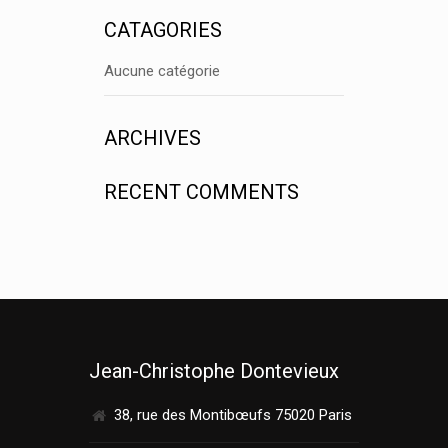
CATAGORIES
Aucune catégorie
ARCHIVES
RECENT COMMENTS
Jean-Christophe Dontevieux
38, rue des Montibœufs 75020 Paris