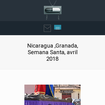
Nicaragua ,Granada,
Semana Santa, avril
2018