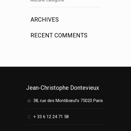
ARCHIVES
RECENT COMMENTS
Jean-Christophe Dontevieux
38, rue des Montibœufs 75020 Paris
+ 33 6 12 24 71 58