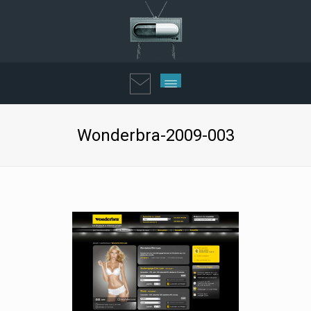
Wonderbra-2009-003