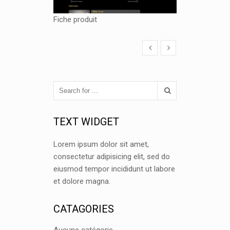
Fiche produit
TEXT WIDGET
Lorem ipsum dolor sit amet,
consectetur adipisicing elit, sed do
eiusmod tempor incididunt ut labore
et dolore magna.
CATAGORIES
Aucune catégorie