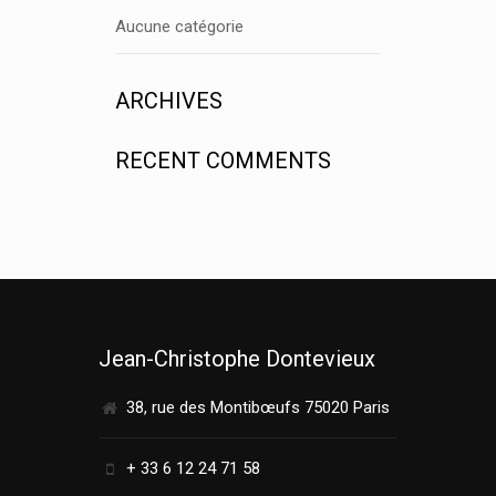
Aucune catégorie
ARCHIVES
RECENT COMMENTS
Jean-Christophe Dontevieux
38, rue des Montibœufs 75020 Paris
+ 33 6 12 24 71 58