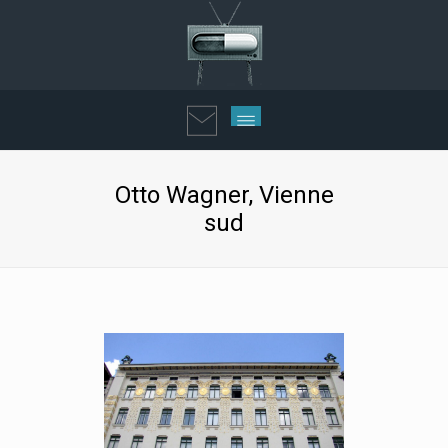
Otto Wagner, Vienne
sud