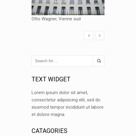
Otto Wagner, Vienne sud
TEXT WIDGET
Lorem ipsum dolor sit amet,
consectetur adipisicing elit, sed do
eiusmod tempor incididunt ut labore
et dolore magna.
CATAGORIES