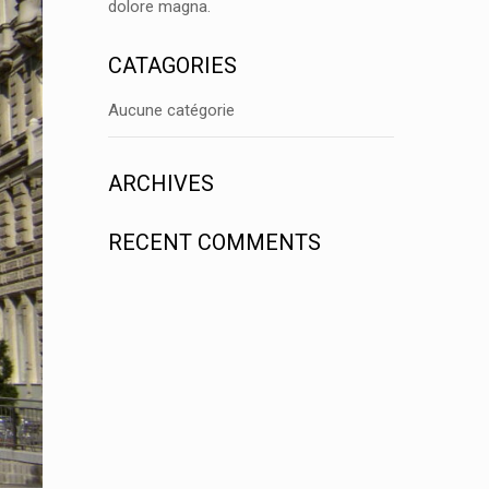
dolore magna.
CATAGORIES
Aucune catégorie
ARCHIVES
RECENT COMMENTS