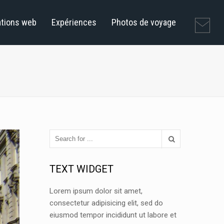
ations web
Expériences
Photos de voyage
TEXT WIDGET
Lorem ipsum dolor sit amet,
consectetur adipisicing elit, sed do
eiusmod tempor incididunt ut labore et