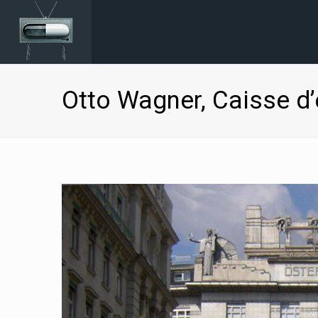
Otto Wagner, Caisse d