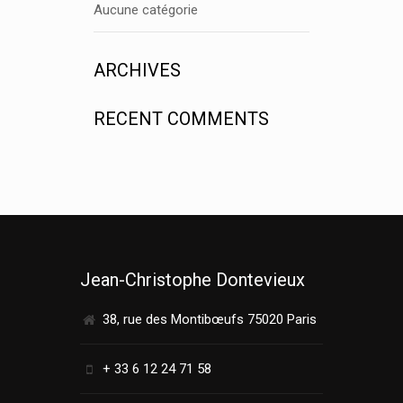
Aucune catégorie
ARCHIVES
RECENT COMMENTS
Jean-Christophe Dontevieux
38, rue des Montibœufs 75020 Paris
+ 33 6 12 24 71 58