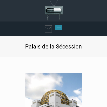
Palais de la Sécession