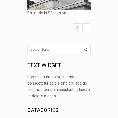
Palais de la Sécession
TEXT WIDGET
Lorem ipsum dolor sit amet,
consectetur adipisicing elit, sed do
eiusmod tempor incididunt ut labore
et dolore magna.
CATAGORIES