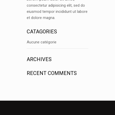
consectetur adipisicing elit, sed do
eiusmod tempor incididunt ut labore
et dolore magna.
CATAGORIES
Aucune catégorie
ARCHIVES
RECENT COMMENTS