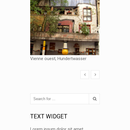
Vienne ouest, Hundertwasser
TEXT WIDGET
Lorem ipsum dolor sit amet,