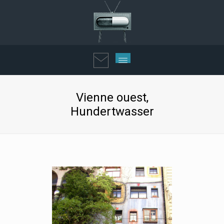
Vienne ouest,
Hundertwasser