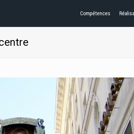
Compétences
Réalis
centre