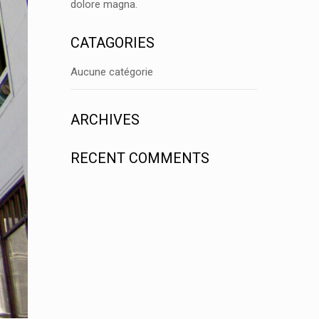
dolore magna.
CATAGORIES
Aucune catégorie
ARCHIVES
RECENT COMMENTS