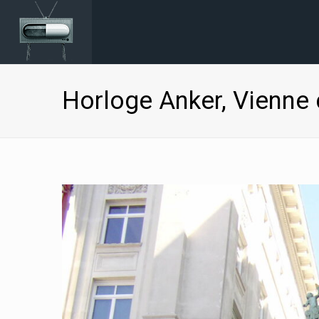
Horloge Anker, Vienne 