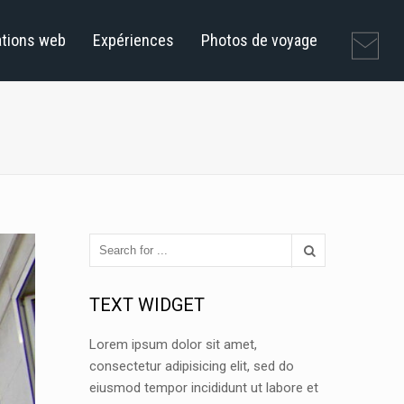
ations web
Expériences
Photos de voyage
TEXT WIDGET
Lorem ipsum dolor sit amet,
consectetur adipisicing elit, sed do
eiusmod tempor incididunt ut labore et