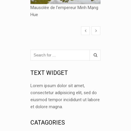
Mausolée de l’empereur Minh Mạng
Hue
TEXT WIDGET
Lorem ipsum dolor sit amet,
consectetur adipisicing elit, sed do
eiusmod tempor incididunt ut labore
et dolore magna.
CATAGORIES