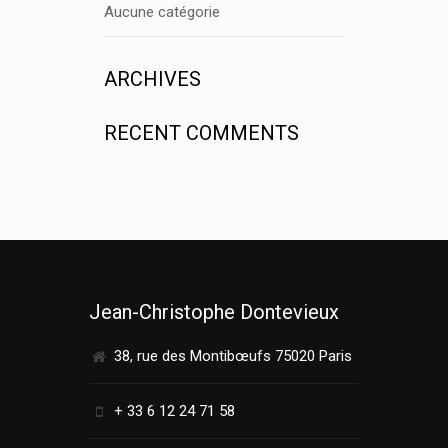
Aucune catégorie
ARCHIVES
RECENT COMMENTS
Jean-Christophe Dontevieux
38, rue des Montibœufs 75020 Paris
+ 33 6 12 24 71 58