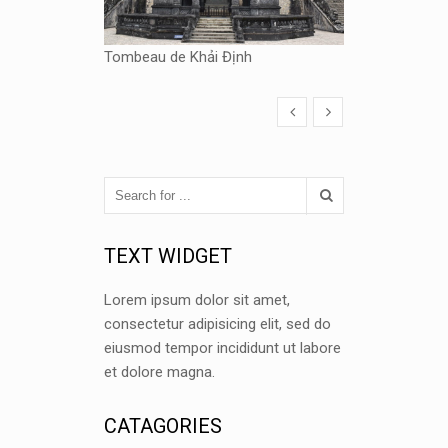
Tombeau de Khải Định
TEXT WIDGET
Lorem ipsum dolor sit amet,
consectetur adipisicing elit, sed do
eiusmod tempor incididunt ut labore
et dolore magna.
CATAGORIES