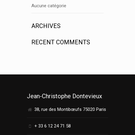
Aucune catégorie
ARCHIVES
RECENT COMMENTS
Jean-Christophe Dontevieux
38, rue des Montibœufs 75020 Paris
+ 33 6 12 24 71 58