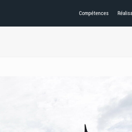
Compétences
Réalis