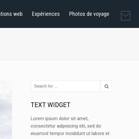
ations web
Expériences
Photos de voyage
TEXT WIDGET
Lorem ipsum dolor sit amet,
consectetur adipisicing elit, sed do
eiusmod tempor incididunt ut labore et