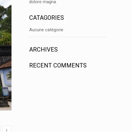
dolore magna.
CATAGORIES
Aucune catégorie
ARCHIVES
RECENT COMMENTS