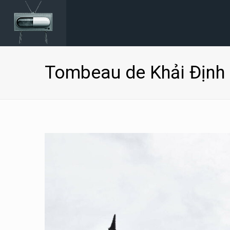
Tombeau de Khải Định