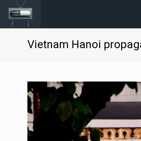
Vietnam Hanoi propa