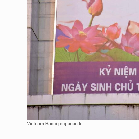
Vietnam Hanoi propagande