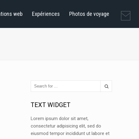
ations web
Expériences
Photos de voyage
TEXT WIDGET
Lorem ipsum dolor sit amet,
consectetur adipisicing elit, sed do
eiusmod tempor incididunt ut labore et