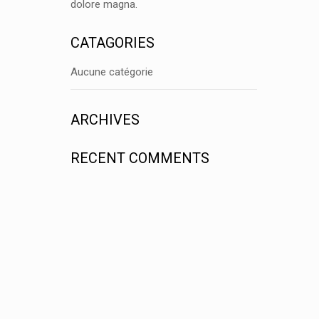
dolore magna.
CATAGORIES
Aucune catégorie
ARCHIVES
RECENT COMMENTS