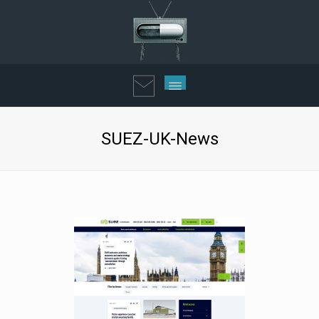
SUEZ-UK-News