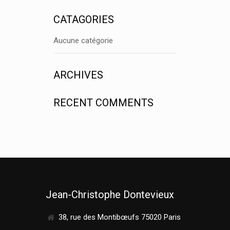
CATAGORIES
Aucune catégorie
ARCHIVES
RECENT COMMENTS
Jean-Christophe Dontevieux
38, rue des Montibœufs 75020 Paris