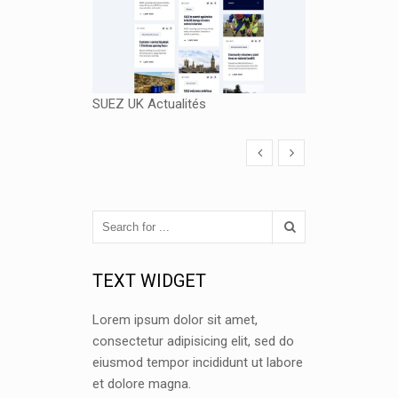
SUEZ UK Actualités
TEXT WIDGET
Lorem ipsum dolor sit amet,
consectetur adipisicing elit, sed do
eiusmod tempor incididunt ut labore
et dolore magna.