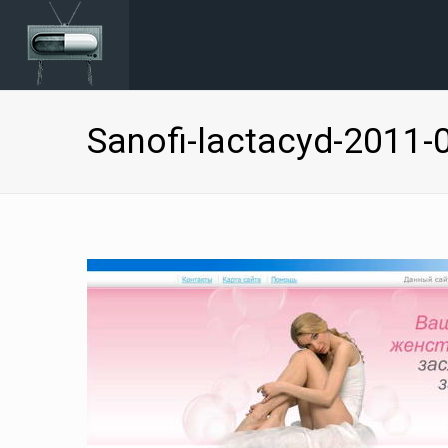
Sanofi-lactacyd-2011-