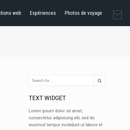
ations web
Expériences
Photos de voyage
TEXT WIDGET
Lorem ipsum dolor sit amet,
consectetur adipisicing elit, sed do
eiusmod tempor incididunt ut labore et