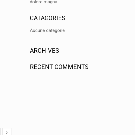
dolore magna.
CATAGORIES
Aucune catégorie
ARCHIVES
RECENT COMMENTS