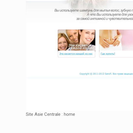
Site Asie Centrale : home