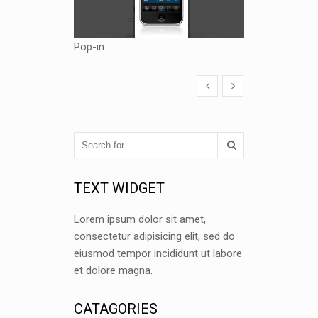
Pop-in
TEXT WIDGET
Lorem ipsum dolor sit amet,
consectetur adipisicing elit, sed do
eiusmod tempor incididunt ut labore
et dolore magna.
CATAGORIES