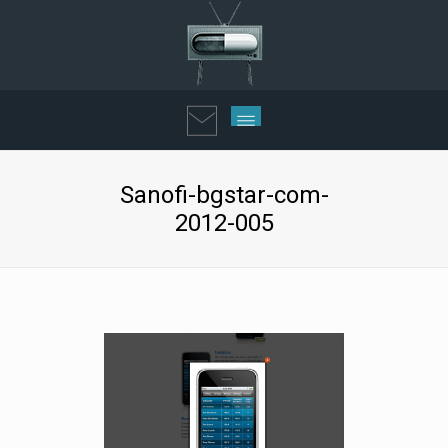
Sanofi-bgstar-com-
2012-005