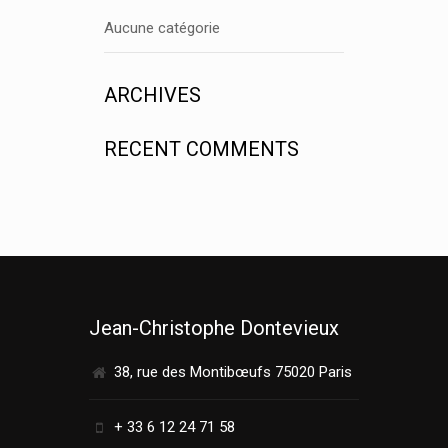
Aucune catégorie
ARCHIVES
RECENT COMMENTS
Jean-Christophe Dontevieux
38, rue des Montibœufs 75020 Paris
+ 33 6 12 24 71 58