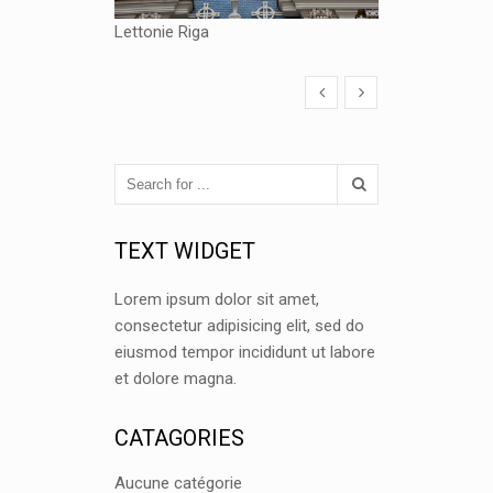
Lettonie Riga
TEXT WIDGET
Lorem ipsum dolor sit amet,
consectetur adipisicing elit, sed do
eiusmod tempor incididunt ut labore
et dolore magna.
CATAGORIES
Aucune catégorie