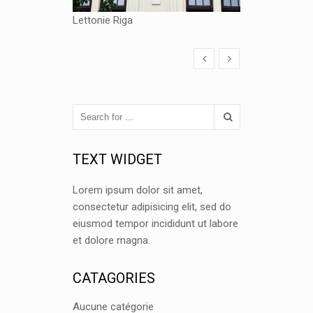
Lettonie Riga
TEXT WIDGET
Lorem ipsum dolor sit amet,
consectetur adipisicing elit, sed do
eiusmod tempor incididunt ut labore
et dolore magna.
CATAGORIES
Aucune catégorie