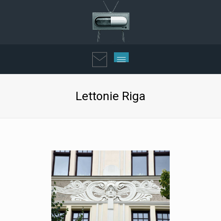
Lettonie Riga