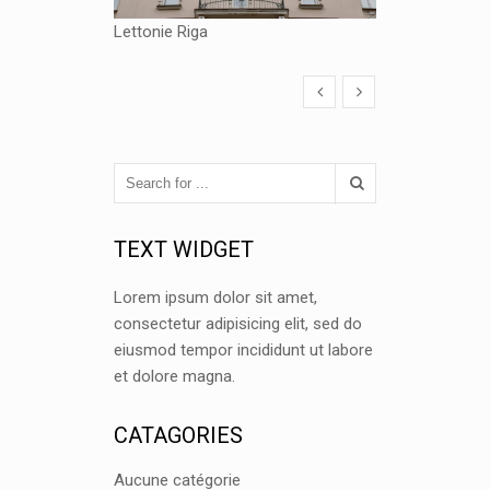
Lettonie Riga
TEXT WIDGET
Lorem ipsum dolor sit amet,
consectetur adipisicing elit, sed do
eiusmod tempor incididunt ut labore
et dolore magna.
CATAGORIES
Aucune catégorie