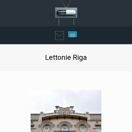
Lettonie Riga