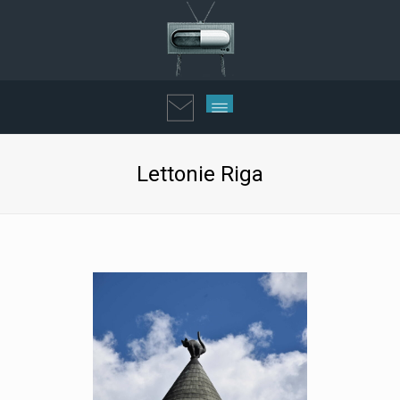
Lettonie Riga