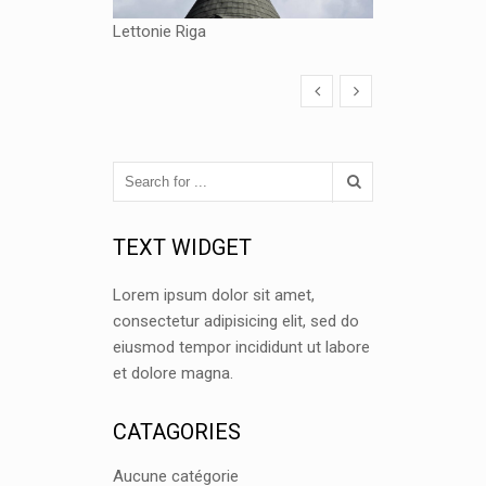
Lettonie Riga
TEXT WIDGET
Lorem ipsum dolor sit amet,
consectetur adipisicing elit, sed do
eiusmod tempor incididunt ut labore
et dolore magna.
CATAGORIES
Aucune catégorie