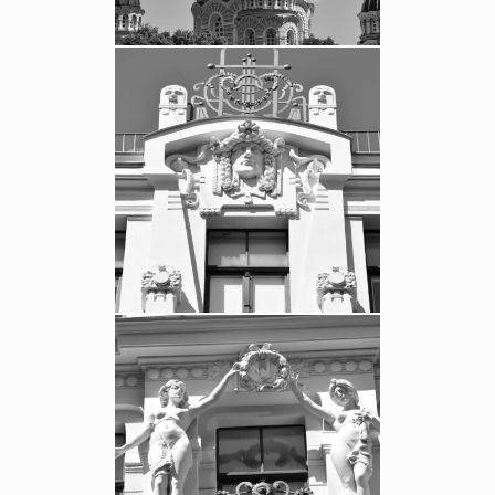
Lettonie Riga
Lettonie Riga