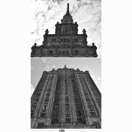
Lettonie Riga
Lettonie Riga