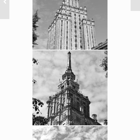
Lettonie Riga
Lettonie Riga