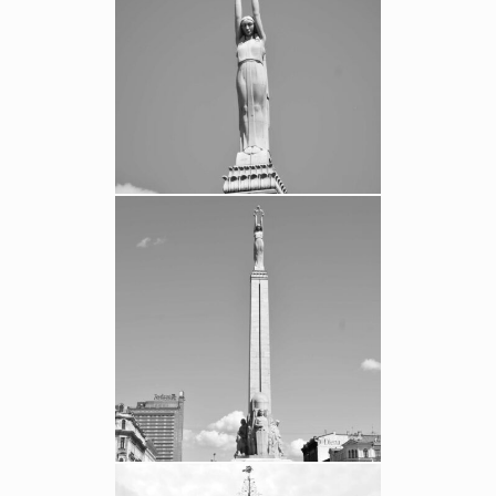
Lettonie Riga
Lettonie Riga