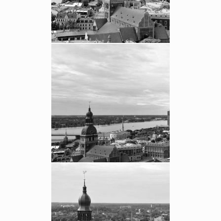
Lettonie Riga