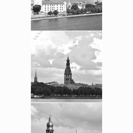
Lettonie Riga