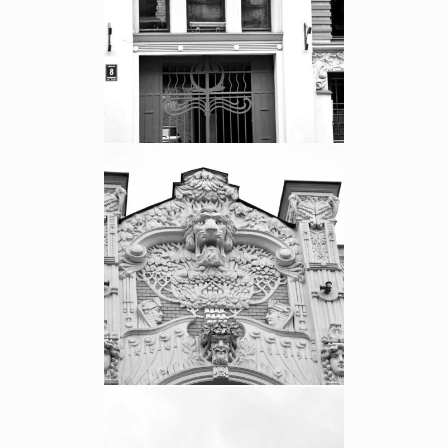
Lettonie Riga
Lettonie Riga