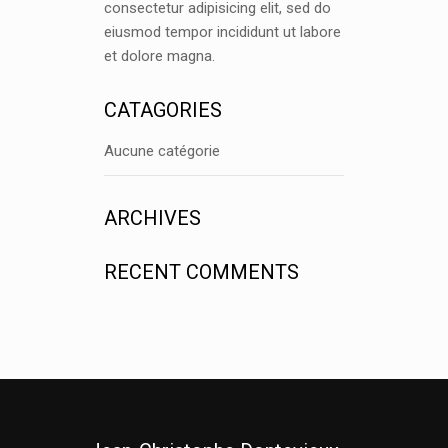
consectetur adipisicing elit, sed do
eiusmod tempor incididunt ut labore
et dolore magna.
CATAGORIES
Aucune catégorie
ARCHIVES
RECENT COMMENTS