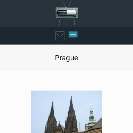
Prague