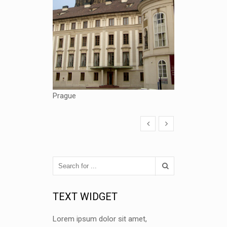
Prague
TEXT WIDGET
Lorem ipsum dolor sit amet,