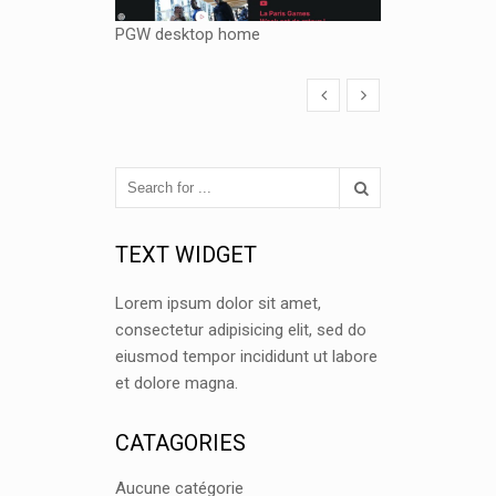
PGW desktop home
TEXT WIDGET
Lorem ipsum dolor sit amet,
consectetur adipisicing elit, sed do
eiusmod tempor incididunt ut labore
et dolore magna.
CATAGORIES
Aucune catégorie