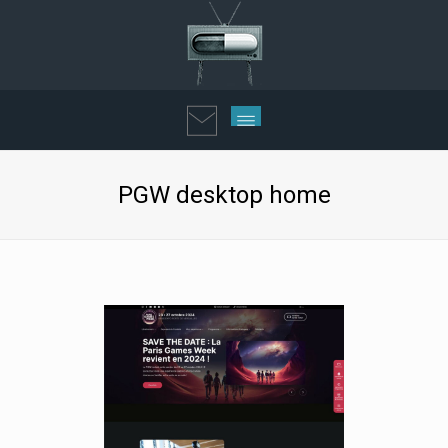
PGW desktop home