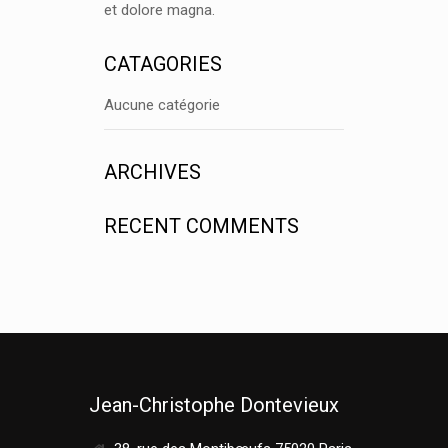
et dolore magna.
CATAGORIES
Aucune catégorie
ARCHIVES
RECENT COMMENTS
Jean-Christophe Dontevieux