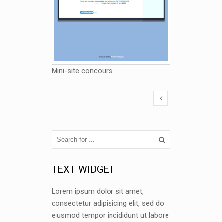
Mini-site concours
TEXT WIDGET
Lorem ipsum dolor sit amet,
consectetur adipisicing elit, sed do
eiusmod tempor incididunt ut labore