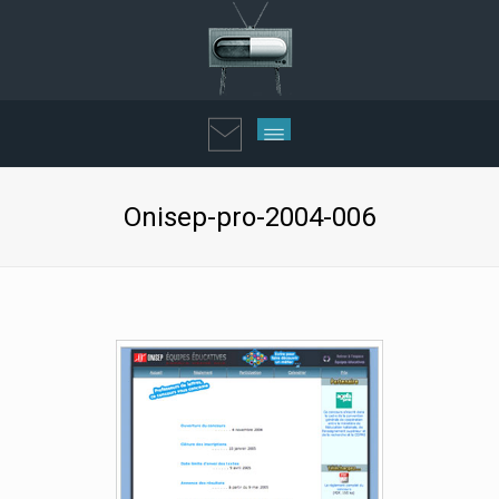
Onisep-pro-2004-006