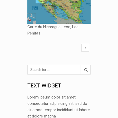
Carte du Nicaragua Leon, Las
Penitas
TEXT WIDGET
Lorem ipsum dolor sit amet,
consectetur adipisicing elit, sed do
eiusmod tempor incididunt ut labore
et dolore magna.