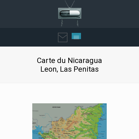
Carte du Nicaragua
Leon, Las Penitas