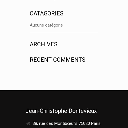
CATAGORIES
Aucune catégorie
ARCHIVES
RECENT COMMENTS
Jean-Christophe Dontevieux
38, rue des Montibœufs 75020 Paris