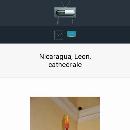
Nicaragua, Leon,
cathedrale