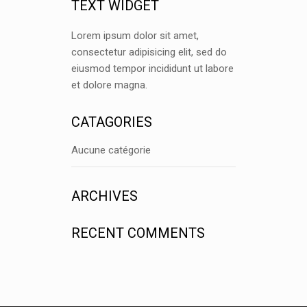
TEXT WIDGET
Lorem ipsum dolor sit amet,
consectetur adipisicing elit, sed do
eiusmod tempor incididunt ut labore
et dolore magna.
CATAGORIES
Aucune catégorie
ARCHIVES
RECENT COMMENTS