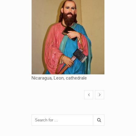
Nicaragua, Leon, cathedrale