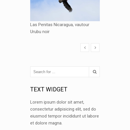
Las Penitas Nicaragua, vautour
Urubu noir
TEXT WIDGET
Lorem ipsum dolor sit amet,
consectetur adipisicing elit, sed do
eiusmod tempor incididunt ut labore
et dolore magna.