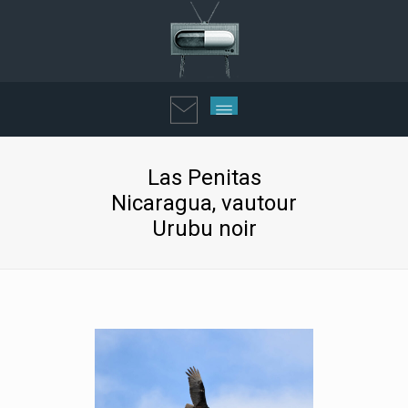
Las Penitas
Nicaragua, vautour
Urubu noir