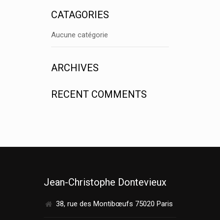
CATAGORIES
Aucune catégorie
ARCHIVES
RECENT COMMENTS
Jean-Christophe Dontevieux
38, rue des Montibœufs 75020 Paris