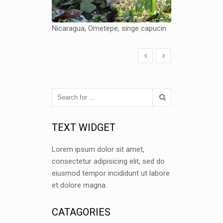
Nicaragua, Ometepe, singe capucin
TEXT WIDGET
Lorem ipsum dolor sit amet,
consectetur adipisicing elit, sed do
eiusmod tempor incididunt ut labore
et dolore magna.
CATAGORIES