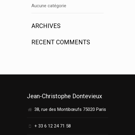
Aucune catégorie
ARCHIVES
RECENT COMMENTS
Jean-Christophe Dontevieux
38, rue des Montibœufs 75020 Paris
+ 33 6 12 24 71 58