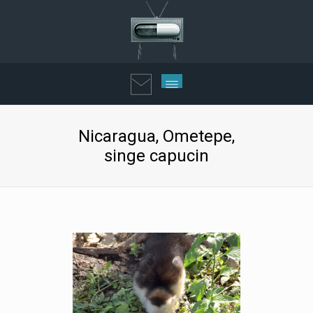
Nicaragua, Ometepe,
singe capucin