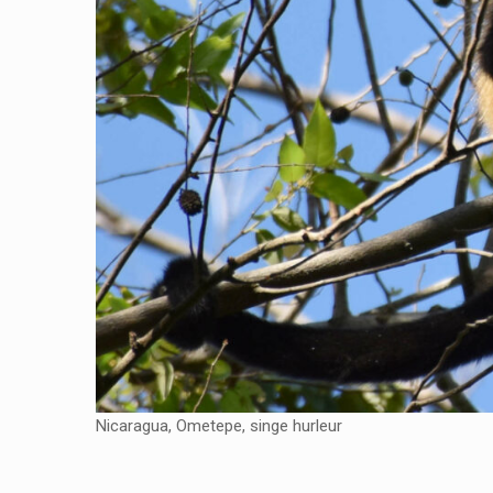
Nicaragua, Ometepe, singe hurleur