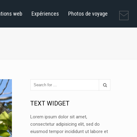
ations web
Expériences
Photos de voyage
TEXT WIDGET
Lorem ipsum dolor sit amet,
consectetur adipisicing elit, sed do
eiusmod tempor incididunt ut labore et