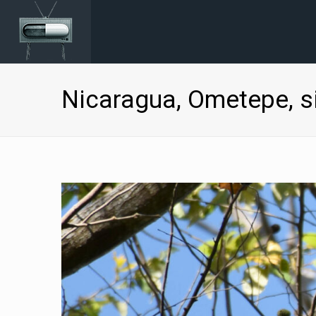
Nicaragua, Ometepe, si