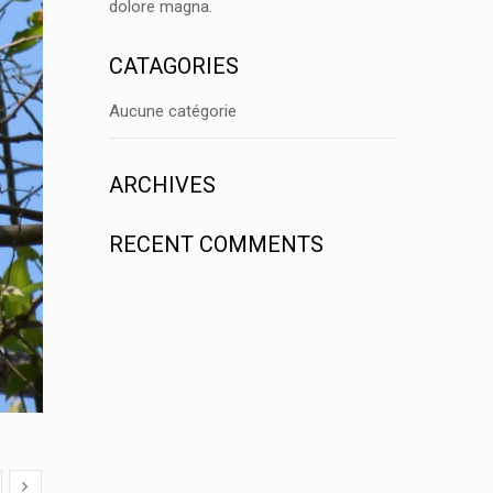
dolore magna.
CATAGORIES
Aucune catégorie
ARCHIVES
RECENT COMMENTS