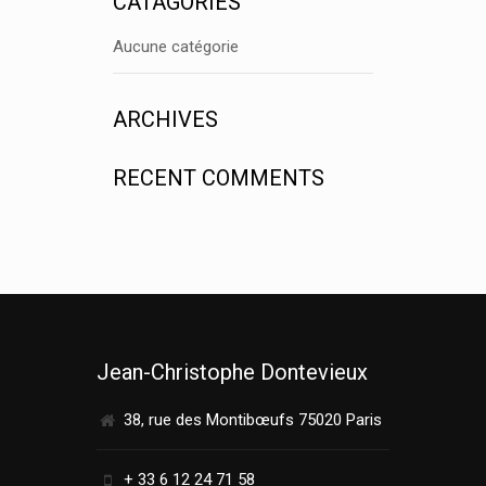
CATAGORIES
Aucune catégorie
ARCHIVES
RECENT COMMENTS
Jean-Christophe Dontevieux
38, rue des Montibœufs 75020 Paris
+ 33 6 12 24 71 58