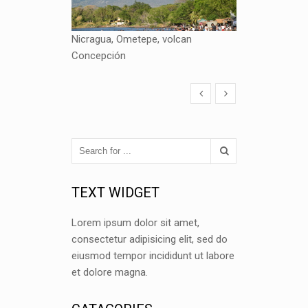
Nicragua, Ometepe, volcan
Concepción
TEXT WIDGET
Lorem ipsum dolor sit amet,
consectetur adipisicing elit, sed do
eiusmod tempor incididunt ut labore
et dolore magna.