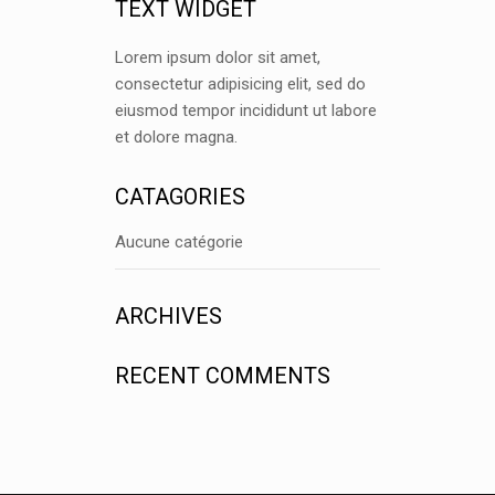
TEXT WIDGET
Lorem ipsum dolor sit amet,
consectetur adipisicing elit, sed do
eiusmod tempor incididunt ut labore
et dolore magna.
CATAGORIES
Aucune catégorie
ARCHIVES
RECENT COMMENTS