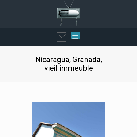
Nicaragua, Granada,
vieil immeuble