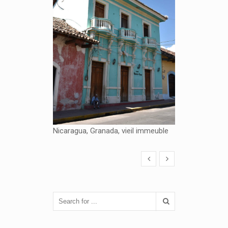
Nicaragua, Granada, vieil immeuble