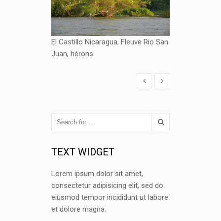
El Castillo Nicaragua, Fleuve Rio San
Juan, hérons
TEXT WIDGET
Lorem ipsum dolor sit amet,
consectetur adipisicing elit, sed do
eiusmod tempor incididunt ut labore
et dolore magna.