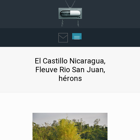
El Castillo Nicaragua,
Fleuve Rio San Juan,
hérons