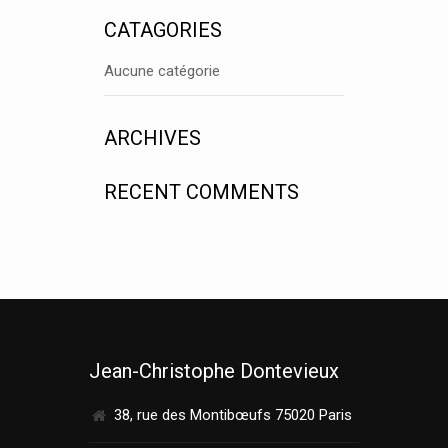
CATAGORIES
Aucune catégorie
ARCHIVES
RECENT COMMENTS
Jean-Christophe Dontevieux
38, rue des Montibœufs 75020 Paris