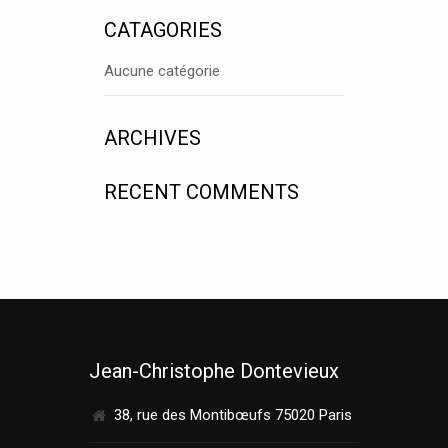
CATAGORIES
Aucune catégorie
ARCHIVES
RECENT COMMENTS
Jean-Christophe Dontevieux
38, rue des Montibœufs 75020 Paris