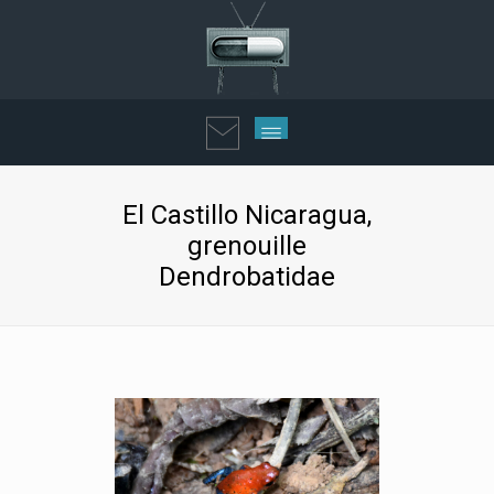
El Castillo Nicaragua,
grenouille
Dendrobatidae