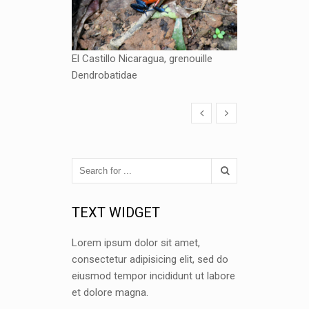
El Castillo Nicaragua, grenouille
Dendrobatidae
TEXT WIDGET
Lorem ipsum dolor sit amet,
consectetur adipisicing elit, sed do
eiusmod tempor incididunt ut labore
et dolore magna.