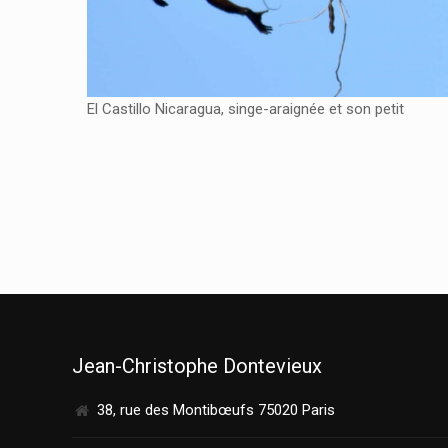
El Castillo Nicaragua, singe-araignée et son petit
Jean-Christophe Dontevieux
38, rue des Montibœufs 75020 Paris