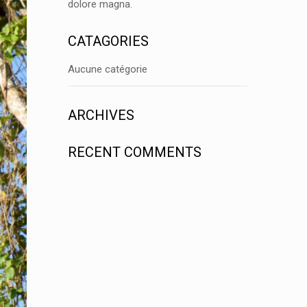
dolore magna.
CATAGORIES
Aucune catégorie
ARCHIVES
RECENT COMMENTS