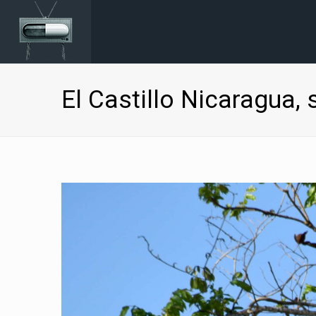
El Castillo Nicaragua, 