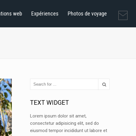
ations web
Expériences
Photos de voyage
TEXT WIDGET
Lorem ipsum dolor sit amet,
consectetur adipisicing elit, sed do
eiusmod tempor incididunt ut labore et