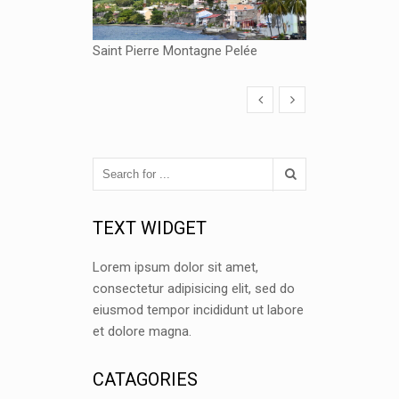
Saint Pierre Montagne Pelée
TEXT WIDGET
Lorem ipsum dolor sit amet,
consectetur adipisicing elit, sed do
eiusmod tempor incididunt ut labore
et dolore magna.
CATAGORIES