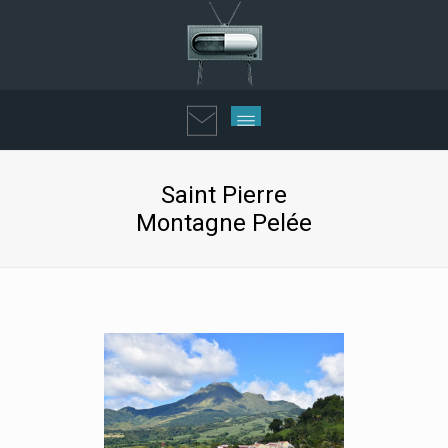
Saint Pierre
Montagne Pelée