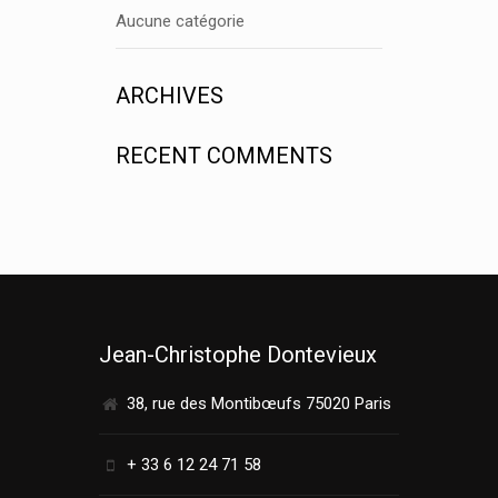
Aucune catégorie
ARCHIVES
RECENT COMMENTS
Jean-Christophe Dontevieux
38, rue des Montibœufs 75020 Paris
+ 33 6 12 24 71 58