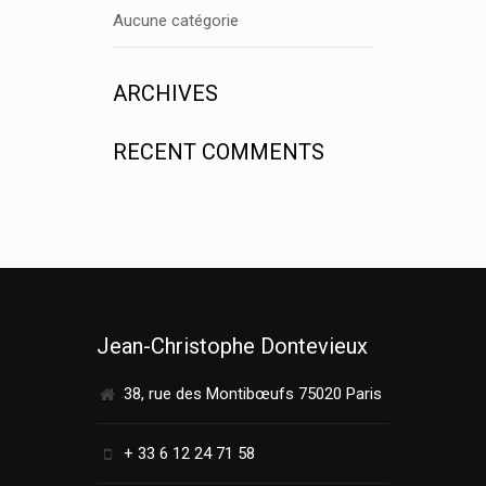
Aucune catégorie
ARCHIVES
RECENT COMMENTS
Jean-Christophe Dontevieux
38, rue des Montibœufs 75020 Paris
+ 33 6 12 24 71 58