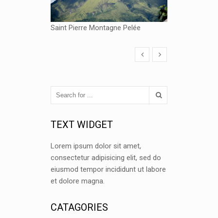
Saint Pierre Montagne Pelée
TEXT WIDGET
Lorem ipsum dolor sit amet,
consectetur adipisicing elit, sed do
eiusmod tempor incididunt ut labore
et dolore magna.
CATAGORIES