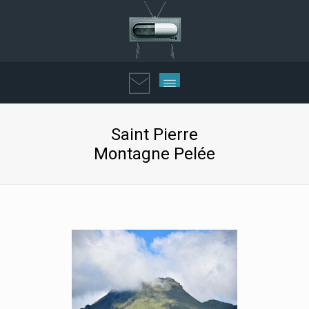
Saint Pierre
Montagne Pelée