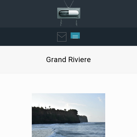
Grand Riviere