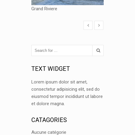
Grand Riviere
TEXT WIDGET
Lorem ipsum dolor sit amet,
consectetur adipisicing elit, sed do
eiusmod tempor incididunt ut labore
et dolore magna.
CATAGORIES
Aucune catégorie