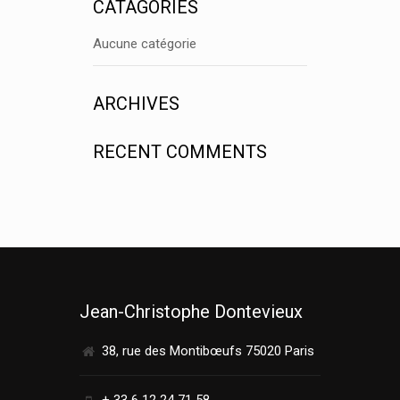
CATAGORIES
Aucune catégorie
ARCHIVES
RECENT COMMENTS
Jean-Christophe Dontevieux
38, rue des Montibœufs 75020 Paris