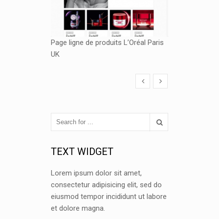
Page ligne de produits L’Oréal Paris
UK
TEXT WIDGET
Lorem ipsum dolor sit amet,
consectetur adipisicing elit, sed do
eiusmod tempor incididunt ut labore
et dolore magna.