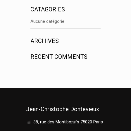
CATAGORIES
Aucune catégorie
ARCHIVES
RECENT COMMENTS
Jean-Christophe Dontevieux
38, rue des Montibœufs 75020 Paris