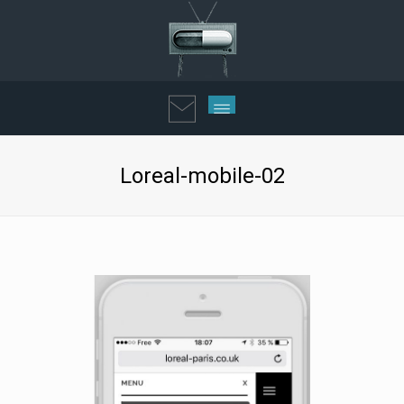
Loreal-mobile-02