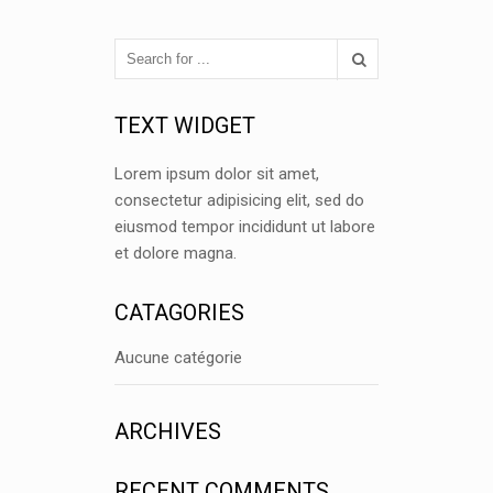
TEXT WIDGET
Lorem ipsum dolor sit amet,
consectetur adipisicing elit, sed do
eiusmod tempor incididunt ut labore
et dolore magna.
CATAGORIES
Aucune catégorie
ARCHIVES
RECENT COMMENTS