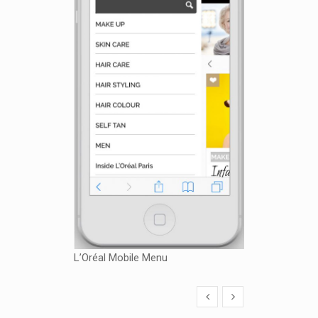
L’Oréal Mobile Menu