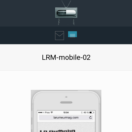
LRM-mobile-02