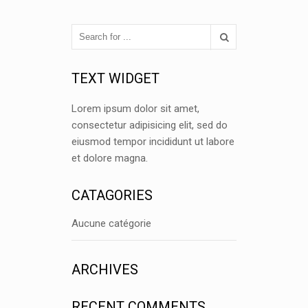
TEXT WIDGET
Lorem ipsum dolor sit amet,
consectetur adipisicing elit, sed do
eiusmod tempor incididunt ut labore
et dolore magna.
CATAGORIES
Aucune catégorie
ARCHIVES
RECENT COMMENTS