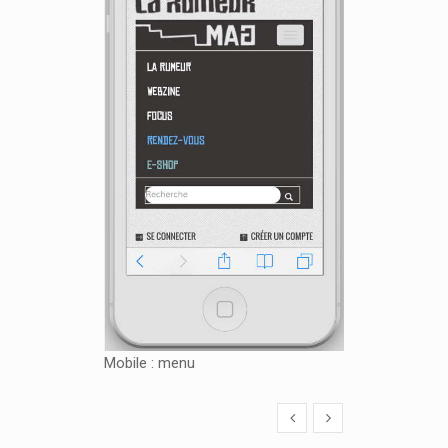
Mobile : menu