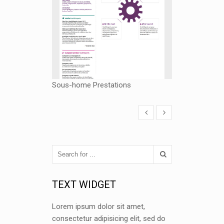
Sous-home Prestations
TEXT WIDGET
Lorem ipsum dolor sit amet,
consectetur adipisicing elit, sed do