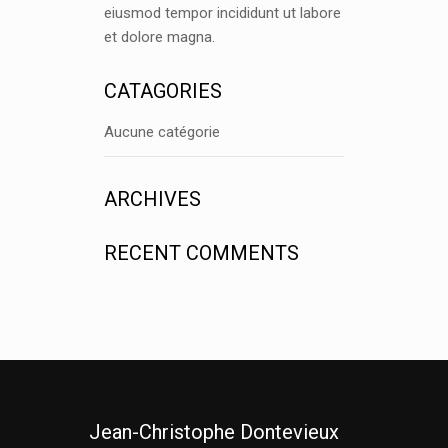
eiusmod tempor incididunt ut labore
et dolore magna.
CATAGORIES
Aucune catégorie
ARCHIVES
RECENT COMMENTS
Jean-Christophe Dontevieux