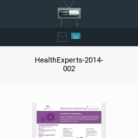
HealthExperts-2014-
002