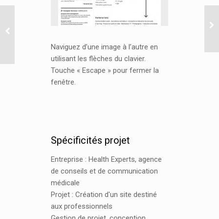
Naviguez d’une image à l’autre en
utilisant les flèches du clavier.
Touche « Escape » pour fermer la
fenêtre.
Partenaires
Spécificités projet
Entreprise : Health Experts, agence
de conseils et de communication
médicale
Projet : Création d'un site destiné
aux professionnels
Gestion de projet, conception,