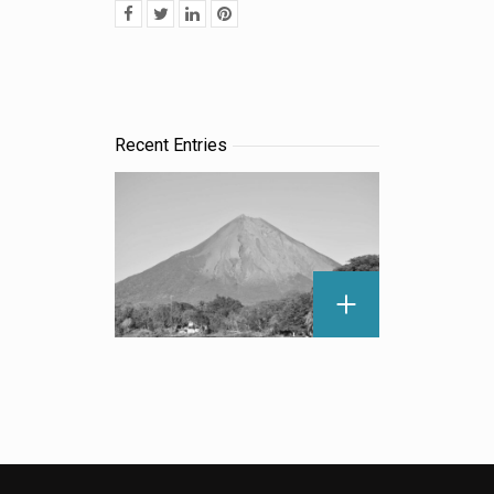
Recent Entries