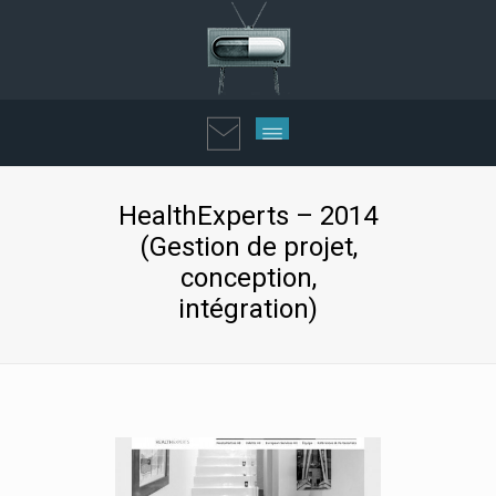
HealthExperts – 2014
(Gestion de projet,
conception,
intégration)