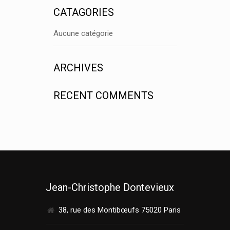
CATAGORIES
Aucune catégorie
ARCHIVES
RECENT COMMENTS
Jean-Christophe Dontevieux
38, rue des Montibœufs 75020 Paris