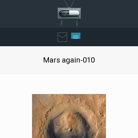
Mars again-010