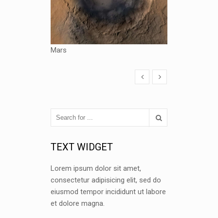
Mars
TEXT WIDGET
Lorem ipsum dolor sit amet,
consectetur adipisicing elit, sed do
eiusmod tempor incididunt ut labore
et dolore magna.