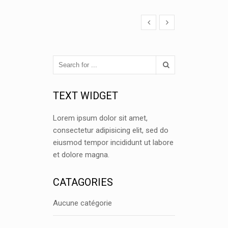
TEXT WIDGET
Lorem ipsum dolor sit amet,
consectetur adipisicing elit, sed do
eiusmod tempor incididunt ut labore
et dolore magna.
CATAGORIES
Aucune catégorie