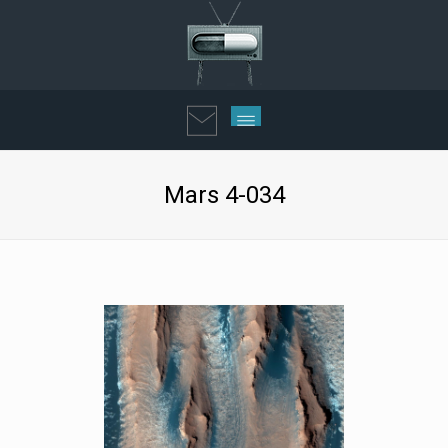
Mars 4-034