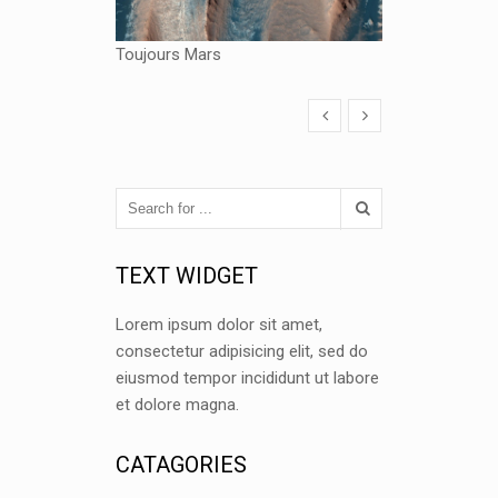
Toujours Mars
TEXT WIDGET
Lorem ipsum dolor sit amet,
consectetur adipisicing elit, sed do
eiusmod tempor incididunt ut labore
et dolore magna.
CATAGORIES