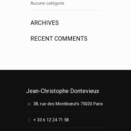
Aucune catégorie
ARCHIVES
RECENT COMMENTS
Jean-Christophe Dontevieux
38, rue des Montibœufs 75020 Paris
+ 33 6 12 24 71 58