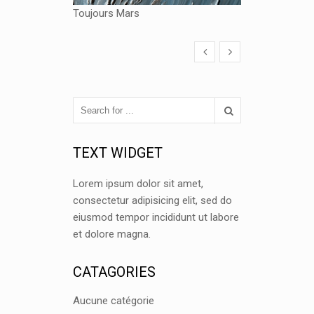
Toujours Mars
TEXT WIDGET
Lorem ipsum dolor sit amet,
consectetur adipisicing elit, sed do
eiusmod tempor incididunt ut labore
et dolore magna.
CATAGORIES
Aucune catégorie