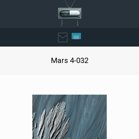
Mars 4-032